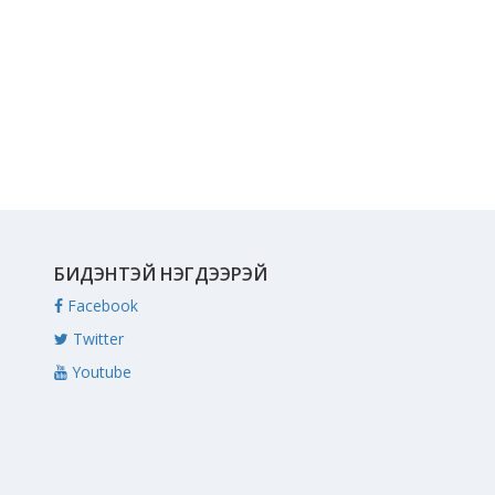
БИДЭНТЭЙ НЭГДЭЭРЭЙ
Facebook
Twitter
Youtube