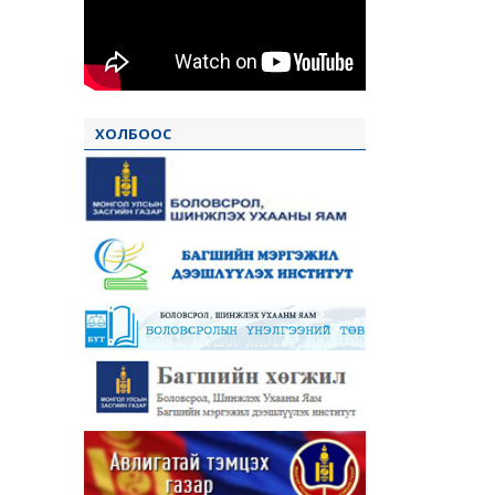
ХОЛБООС